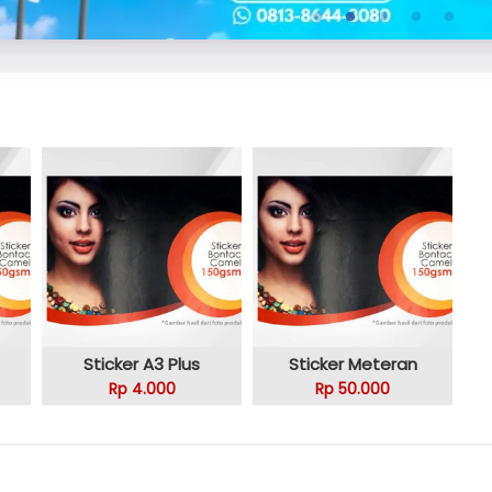
Sticker A3 Plus
Sticker Meteran
Rp 4.000
Rp 50.000