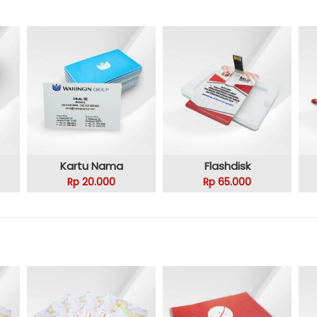
Kartu Nama
Flashdisk
Rp 20.000
Rp 65.000