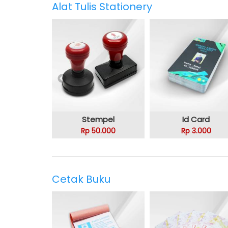
Alat Tulis Stationery
Stempel
Id Card
Rp 50.000
Rp 3.000
Cetak Buku