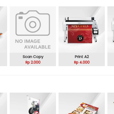
Scan Copy
Print A2
Rp 2.000
Rp 4.000