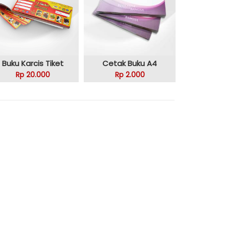
Buku Karcis Tiket
Cetak Buku A4
Rp 20.000
Rp 2.000