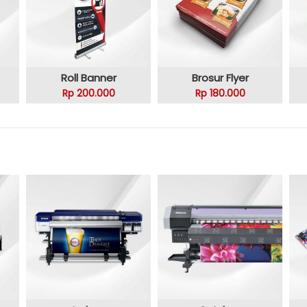
Roll Banner
Brosur Flyer
Rp 200.000
Rp 180.000