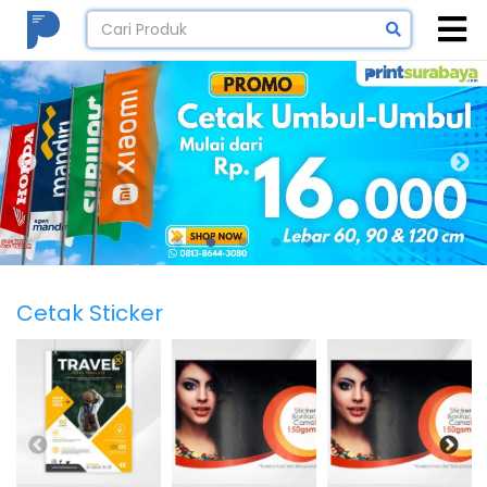
Cetak Sticker