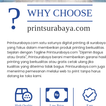
WHY CHOOSE
printsurabaya.com
Printsurabaya.com satu satunya digital printing di surabaya
yang fokus dalam memberikan produk printing berkualitas.
Sejalan dengan Tagline Printsurabaya.com "Dijamin Bagus
atau Gratis", Printsurabaya berani memberikan garansi hasil
printing yang berkualitas atau gratis cetak ulang jika
kualitas yang diterima tidak bagus. Printsurabaya.com juga
menerima pemesanan melalui web to print tanpa harus
datang ke toko kami.
High Quality
Low Price
Easy