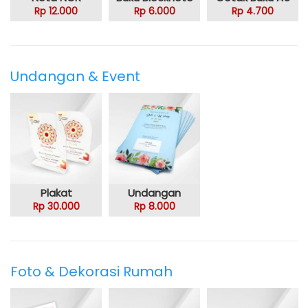
Rp 12.000
Rp 6.000
Rp 4.700
Undangan & Event
Plakat
Undangan
Rp 30.000
Rp 8.000
Foto & Dekorasi Rumah